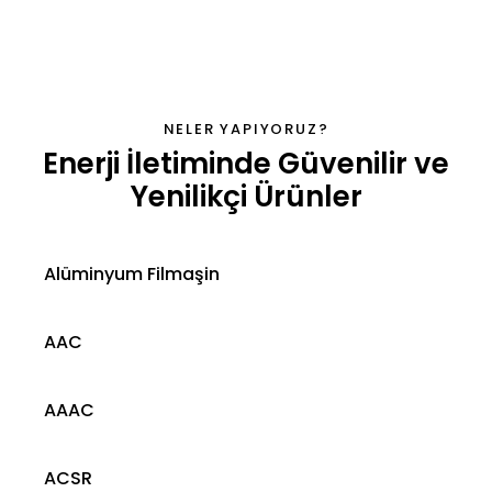
NELER YAPIYORUZ?
Enerji İletiminde Güvenilir ve
Yenilikçi Ürünler
Alüminyum Filmaşin
AAC
AAAC
ACSR