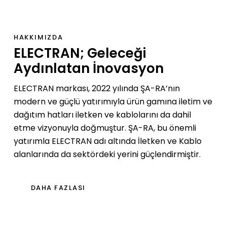
HAKKIMIZDA
ELECTRAN; Geleceği
Aydınlatan İnovasyon
ELECTRAN markası, 2022 yılında ŞA-RA’nın
modern ve güçlü yatırımıyla ürün gamına iletim ve
dağıtım hatları iletken ve kablolarını da dahil
etme vizyonuyla doğmuştur. ŞA-RA, bu önemli
yatırımla ELECTRAN adı altında İletken ve Kablo
alanlarında da sektördeki yerini güçlendirmiştir.
DAHA FAZLASI