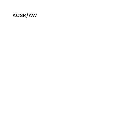
ACSR/AW